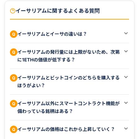
イーサリアムに関するよくある質問
イーサリアムとイーサの違いは？
Q
イーサリアムの発行量には上限がないため、次第
Q
に1ETHの価値が低下する？
イーサリアムとビットコインのどちらを購入する
Q
ほうがよい？
イーサリアム以外にスマートコントラクト機能が
Q
備わっている銘柄はある？
イーサリアムの価格はこれから上昇していく？
Q