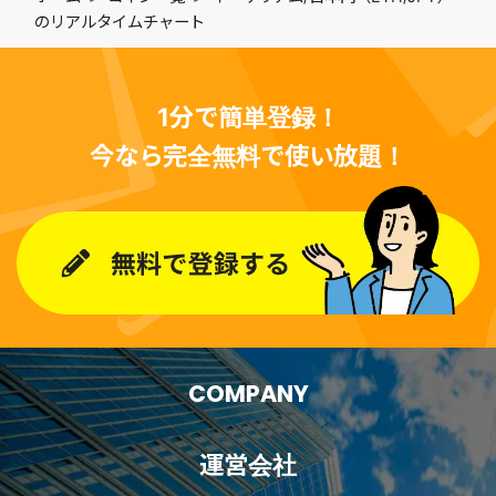
のリアルタイムチャート
1分で簡単登録！
今なら完全無料で使い放題！
COMPANY
運営会社