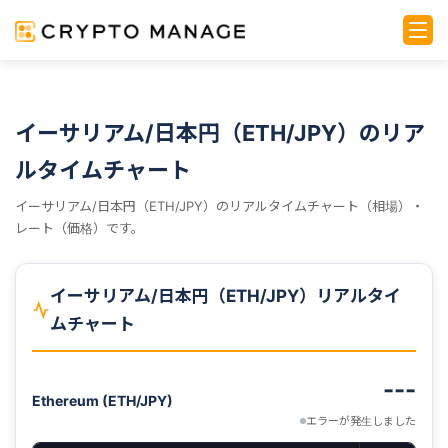
イーサリアム/日本円（ETH/JPY）のリア
ルタイムチャート
イーサリアム/日本円（ETH/JPY）のリアルタイムチャート（相場）・
レート（価格）です。
イーサリアム/日本円（ETH/JPY）リアルタイ
ムチャート
---
Ethereum (ETH/JPY)
エラーが発生しました