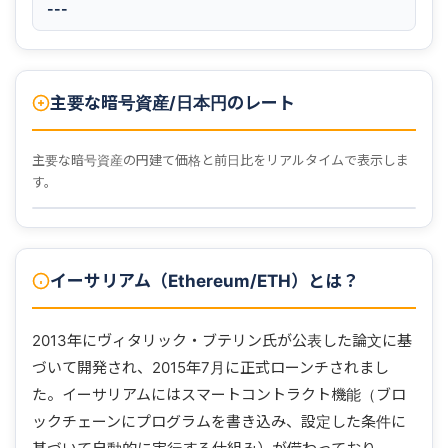
---
主要な暗号資産/日本円のレート
主要な暗号資産の円建て価格と前日比をリアルタイムで表示しま
す。
イーサリアム（Ethereum/ETH）とは？
2013年にヴィタリック・ブテリン氏が公表した論文に基
づいて開発され、2015年7月に正式ローンチされまし
た。イーサリアムにはスマートコントラクト機能（ブロ
ックチェーンにプログラムを書き込み、設定した条件に