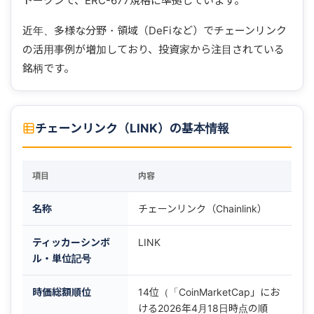
トークンで、ERC-677規格に準拠しています。
近年、多様な分野・領域（DeFiなど）でチェーンリンク
の活用事例が増加しており、投資家から注目されている
銘柄です。
チェーンリンク（LINK）の基本情報
項目
内容
名称
チェーンリンク（Chainlink）
ティッカーシンボ
LINK
ル・単位記号
時価総額順位
14位（「CoinMarketCap」にお
ける2026年4月18日時点の順