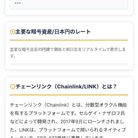
---
主要な暗号資産/日本円のレート
主要な暗号資産の円建て価格と前日比をリアルタイムで表示しま
す。
チェーンリンク（Chainlink/LINK）とは？
チェーンリンク（Chainlink）とは、分散型オラクル機能
を有するプラットフォームです。セルゲイ・ナザロフ氏
などによって開発され、2017年9月にローンチされまし
た。LINKは、プラットフォームで用いられるネイティブ