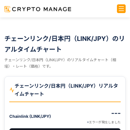
チェーンリンク/日本円（LINK/JPY）のリ
アルタイムチャート
チェーンリンク/日本円（LINK/JPY）のリアルタイムチャート（相
場）・レート（価格）です。
チェーンリンク/日本円（LINK/JPY）リアルタ
イムチャート
---
Chainlink (LINK/JPY)
エラーが発生しました