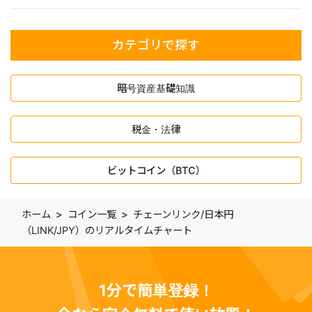
カテゴリで探す
暗号資産基礎知識
税金・法律
ビットコイン（BTC）
ホーム
コイン一覧
チェーンリンク/日本円
（LINK/JPY）のリアルタイムチャート
1分で簡単登録！