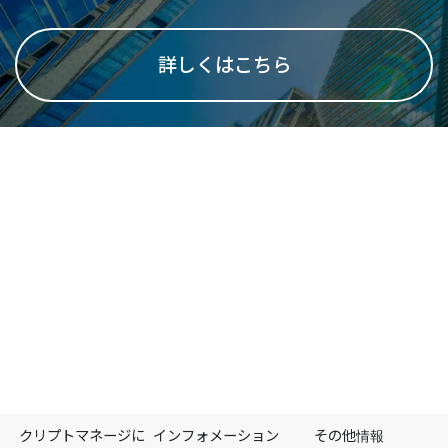
詳しくはこちら
クリプトマネージに
インフォメーション
その他情報