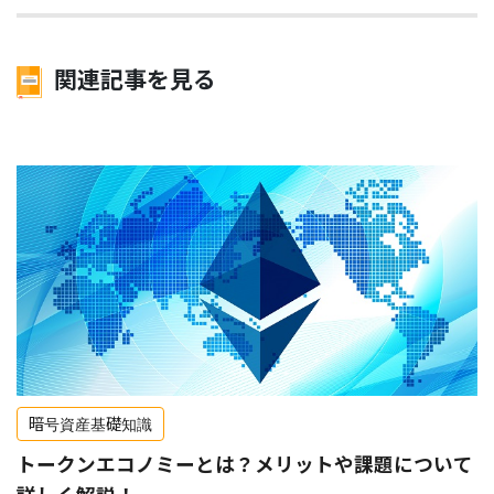
関連記事を見る
暗号資産基礎知識
トークンエコノミーとは？メリットや課題について