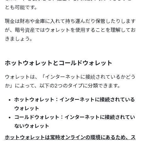
とも可能です。
現金は財布や金庫に入れて持ち運んだり保管したりします
が、暗号資産ではウォレットを使用することを理解してお
きましょう。
ホットウォレットとコールドウォレット
ウォレットは、「インターネットに接続されているかどう
か」によって、以下の2つのタイプに分類できます。
ホットウォレット：インターネットに接続されている
ウォレット
コールドウォレット：インターネットに接続されてい
ないウォレット
ホットウォレットは常時オンラインの環境にあるため、ス