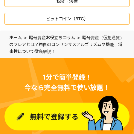
税金・法律
ビットコイン（BTC）
ホーム
暗号資産お役立ちコラム
暗号資産（仮想通貨）
のフレアとは？独自のコンセンサスアルゴリズムや機能、将
来性について徹底解説！
1分で簡単登録！
今なら完全無料で使い放題！