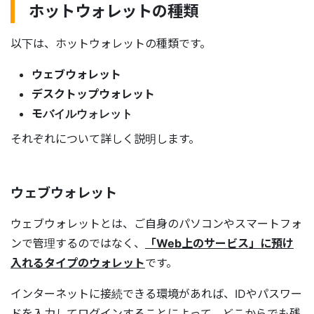
ホットウォレットの種類
以下は、ホットウォレットの種類です。
ウェブウォレット
デスクトップウォレット
モバイルウォレット
それぞれについて詳しく説明します。
ウェブウォレット
ウェブウォレットとは、ご自身のパソコンやスマートフォ
ンで管理するのではなく、
「Web上のサービス」に預け
入れるタイプのウォレット
です。
インターネットに接続できる環境があれば、IDやパスワー
ドを入力してログインすることによって、どこからでも残