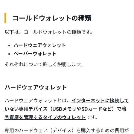
コールドウォレットの種類
以下は、コールドウォレットの種類です。
ハードウェアウォレット
ペーパーウォレット
それぞれについて詳しく説明します。
ハードウェアウォレット
ハードウェアウォレットとは、
インターネットに接続して
いない専用デバイス（USBメモリやSDカードなど）で暗
号資産を管理するタイプのウォレット
です。
専用のハードウェア（デバイス）を購入するための費用が