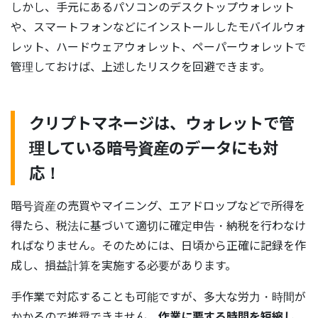
しかし、手元にあるパソコンのデスクトップウォレット
や、スマートフォンなどにインストールしたモバイルウォ
レット、ハードウェアウォレット、ペーパーウォレットで
管理しておけば、上述したリスクを回避できます。
クリプトマネージは、ウォレットで管
理している暗号資産のデータにも対
応！
暗号資産の売買やマイニング、エアドロップなどで所得を
得たら、税法に基づいて適切に確定申告・納税を行わなけ
ればなりません。そのためには、日頃から正確に記録を作
成し、損益計算を実施する必要があります。
手作業で対応することも可能ですが、多大な労力・時間が
かかるので推奨できません。
作業に要する時間を短縮し、