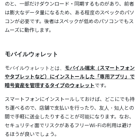
のと、一部だけダウンロード・同期するものがあり、前者
は膨大なデータ量になるため、ある程度のスペックのパソ
コンが必要です。後者はスペックが低めのパソコンでもス
ムーズに動作します。
モバイルウォレット
モバイルウォレットとは、
モバイル端末（スマートフォン
やタブレットなど）にインストールした「専用アプリ」で
暗号資産を管理するタイプのウォレット
です。
スマートフォンにインストールしておけば、どこにでも持
ち運べるので、店舗で支払いを行ったり、友人・知人との
間で手軽に送金したりすることが可能になります。なお、
セキュリティ面でリスクがあるフリーWi-Fiの利用は避け
るほうが良いでしょう。