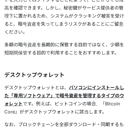
高を確認できます。しかし、秘密鍵がサービス提供者の管
理下に置かれるため、システムがクラッキング被害を受け
ると、暗号資産を失ってしまうリスクがあることにご留意
ください。
多額の暗号資産を長期的に保管する目的ではなく、少額を
短期間保管する目的で利用することをおすすめします。
デスクトップウォレット
デスクトップウォレットとは、
パソコンにインストールし
た「専用ソフトウェア」で暗号資産を管理するタイプのウ
ォレット
です。例えば、ビットコインの場合、「Bitcoin
Core」がデスクトップウォレットに該当します。
なお、ブロックチェーンを全部ダウンロード・同期するも