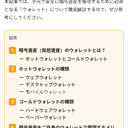
本記事では、手元で安全に暗号資産を管理するために必須
となる「ウォレット」について徹底解説するので、ぜひ参
考にしてください。
目次
暗号資産（仮想通貨）のウォレットとは？
ホットウォレットとコールドウォレット
ホットウォレットの種類
ウェブウォレット
デスクトップウォレット
モバイルウォレット
コールドウォレットの種類
ハードウェアウォレット
ペーパーウォレット
暗号資産をご自身のウォレットで管理するメリ