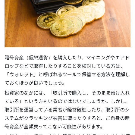
暗号資産（仮想通貨）を購入したり、マイニングやエアド
ロップなどで取得したりすることを検討している方は、
「ウォレット」と呼ばれるツールで保管する方法を理解し
ておくほうが良いでしょう。
投資家のなかには、「取引所で購入し、そのまま預け入れ
ている」という方もいるのではないでしょうか。しかし、
取引所を運営している業者が経営破綻したり、取引所のシ
ステムがクラッキング被害に遭ったりすると、ご自身の暗
号資産が全額戻ってこない可能性があります。