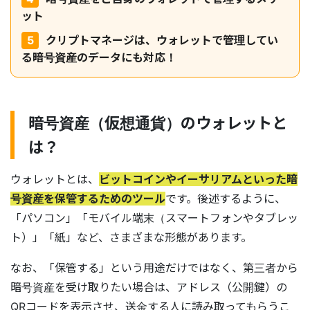
ット
クリプトマネージは、ウォレットで管理してい
る暗号資産のデータにも対応！
暗号資産（仮想通貨）のウォレットと
は？
ウォレットとは、
ビットコインやイーサリアムといった暗
号資産を保管するためのツール
です。後述するように、
「パソコン」「モバイル端末（スマートフォンやタブレッ
ト）」「紙」など、さまざまな形態があります。
なお、「保管する」という用途だけではなく、第三者から
暗号資産を受け取りたい場合は、アドレス（公開鍵）の
QRコードを表示させ、送金する人に読み取ってもらうこ