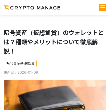
暗号資産（仮想通貨）のウォレットと
は？種類やメリットについて徹底解
説！
暗号資産基礎知識
更新日：2026-01-09