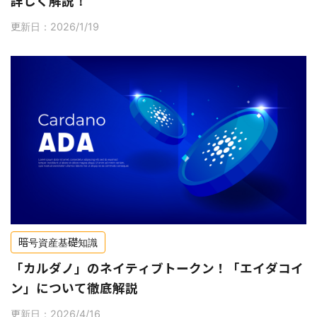
詳しく解説！
更新日：2026/1/19
暗号資産基礎知識
「カルダノ」のネイティブトークン！「エイダコイ
ン」について徹底解説
更新日：2026/4/16