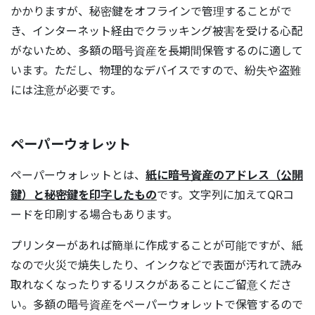
かかりますが、秘密鍵をオフラインで管理することがで
き、インターネット経由でクラッキング被害を受ける心配
がないため、多額の暗号資産を長期間保管するのに適して
います。ただし、物理的なデバイスですので、紛失や盗難
には注意が必要です。
ペーパーウォレット
ペーパーウォレットとは、
紙に暗号資産のアドレス（公開
鍵）と秘密鍵を印字したもの
です。文字列に加えてQRコ
ードを印刷する場合もあります。
プリンターがあれば簡単に作成することが可能ですが、紙
なので火災で焼失したり、インクなどで表面が汚れて読み
取れなくなったりするリスクがあることにご留意くださ
い。多額の暗号資産をペーパーウォレットで保管するので