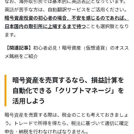
なお、海外取引所では基本的に英語表記となっています。
英語が苦手な方は、自動翻訳サービスをご活用ください。
暗号資産投資の初心者の場合、不安を感じるのであれば、
日本国内の取引所に上場するまで待つ
ことも選択肢となり
ます。
【関連記事】
初心者必見！暗号資産（仮想通貨）のオスス
メ銘柄をご紹介
暗号資産を売買するなら、損益計算を
自動化できる「クリプトマネージ」を
活用しよう
暗号資産を売買する際は、税金のことも考えておきましょ
う。トレードで所得を得たら、税法に基づいて適切に確定
申告・納税を行わなければなりません。