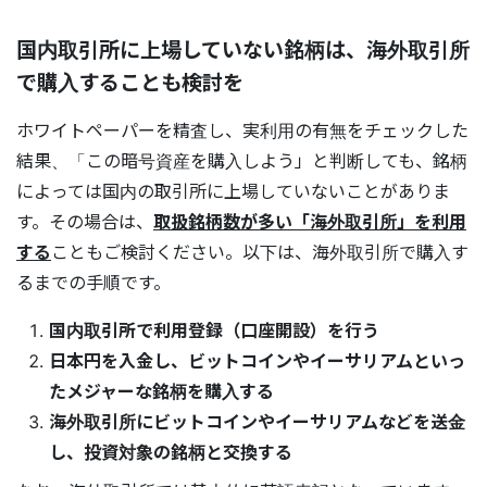
国内取引所に上場していない銘柄は、海外取引所
で購入することも検討を
ホワイトペーパーを精査し、実利用の有無をチェックした
結果、「この暗号資産を購入しよう」と判断しても、銘柄
によっては国内の取引所に上場していないことがありま
す。その場合は、
取扱銘柄数が多い「海外取引所」を利用
する
こともご検討ください。以下は、海外取引所で購入す
るまでの手順です。
国内取引所で利用登録（口座開設）を行う
日本円を入金し、ビットコインやイーサリアムといっ
たメジャーな銘柄を購入する
海外取引所にビットコインやイーサリアムなどを送金
し、投資対象の銘柄と交換する