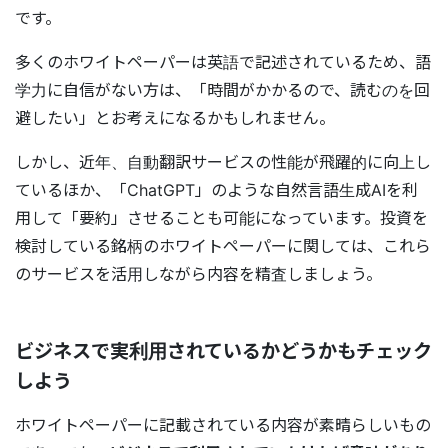
です。
多くのホワイトペーパーは英語で記述されているため、語
学力に自信がない方は、「時間がかかるので、読むのを回
避したい」とお考えになるかもしれません。
しかし、近年、自動翻訳サービスの性能が飛躍的に向上し
ているほか、「ChatGPT」のような自然言語生成AIを利
用して「要約」させることも可能になっています。投資を
検討している銘柄のホワイトペーパーに関しては、これら
のサービスを活用しながら内容を精査しましょう。
ビジネスで実利用されているかどうかもチェック
しよう
ホワイトペーパーに記載されている内容が素晴らしいもの