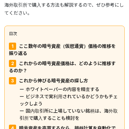
海外取引所で購入する方法も解説するので、ぜひ参考にし
てください。
目次
ここ数年の暗号資産（仮想通貨）価格の推移を
振り返る
これからの暗号資産価格は、どのように推移す
るのか？
これから伸びる暗号資産の探し方
ホワイトペーパーの内容を精査する
ビジネスで実利用されているかどうかもチェ
ックしよう
国内取引所に上場していない銘柄は、海外取
引所で購入することも検討を
暗号資産を売買するなら、損益計算を自動化で