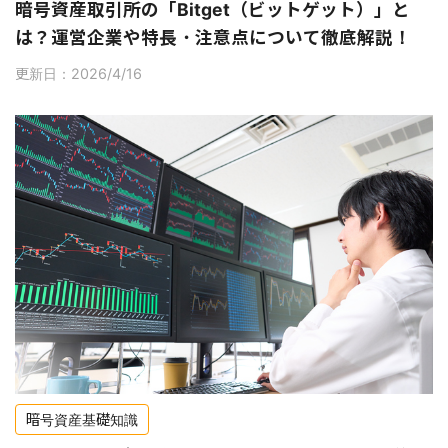
暗号資産取引所の「Bitget（ビットゲット）」と
は？運営企業や特長・注意点について徹底解説！
更新日：2026/4/16
暗号資産基礎知識