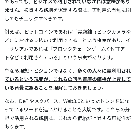
であっても、
ビジネスで利用されていなければ意味があり
ません
。投資する銘柄を選定する際は、実利用の有無に関
してもチェックすべきです。
例えば、ビットコインであれば「実店舗（ビックカメラな
ど）における支払いで利用できる」という事実があり、イ
ーサリアムであれば「ブロックチェーンゲームやNFTアー
トなどで利用されている」という事実があります。
単なる理想・ビジョンではなく、
多くの人々に実利用され
ているという現実が、これらの暗号資産の価格が上昇して
いる背景にある
ことを理解しておきましょう。
なお、DeFiやメタバース、Web3.0といったトレンドにな
っているワードを追いかけることも大切です。これらの分
野で活用される銘柄は、これから価格が上昇する可能性が
あります。