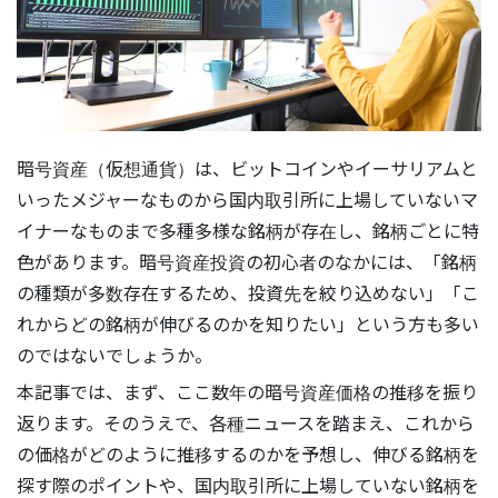
暗号資産（仮想通貨）は、ビットコインやイーサリアムと
いったメジャーなものから国内取引所に上場していないマ
イナーなものまで多種多様な銘柄が存在し、銘柄ごとに特
色があります。暗号資産投資の初心者のなかには、「銘柄
の種類が多数存在するため、投資先を絞り込めない」「こ
れからどの銘柄が伸びるのかを知りたい」という方も多い
のではないでしょうか。
本記事では、まず、ここ数年の暗号資産価格の推移を振り
返ります。そのうえで、各種ニュースを踏まえ、これから
の価格がどのように推移するのかを予想し、伸びる銘柄を
探す際のポイントや、国内取引所に上場していない銘柄を