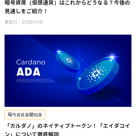
暗号資産（仮想通貨）はこれからどうなる？今後の
見通しをご紹介！
更新日：2026/1/19
暗号資産基礎知識
「カルダノ」のネイティブトークン！「エイダコイ
ン」について徹底解説