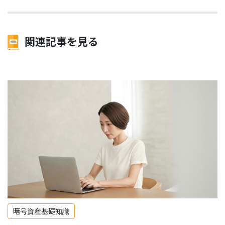
関連記事を見る
暗号資産基礎知識