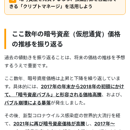
きる「クリプトマネージ」を活用しよう
ここ数年の暗号資産（仮想通貨）価格
の推移を振り返る
過去の値動きを振り返ることは、将来の価格の推移を予想
するうえで重要です。
ここ数年、暗号資産価格は上昇と下降を繰り返していま
す。具体的には、
2017年の年末から2018年の初頭にかけ
て、「暗号資産バブル」と形容される価格高騰
、および、
バブル崩壊による暴落
が発生しました。
その後、新型コロナウイルス感染症の世界的大流行を経
て、
2021年に再び暗号資産価格が高騰
し、
2017年～