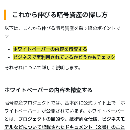
これから伸びる暗号資産の探し方
以下は、これから伸びる暗号資産を探す際のポイントで
す。
ホワイトペーパーの内容を精査する
ビジネスで実利用されているかどうかもチェック
それぞれについて詳しく説明します。
ホワイトペーパーの内容を精査する
暗号資産プロジェクトでは、基本的に公式サイト上で「ホ
ワイトペーパー」が公開されています。ホワイトペーパー
とは、
プロジェクトの目的や、技術的な仕様、ビジネスモ
デルなどについて記載されたドキュメント（文書）のこと