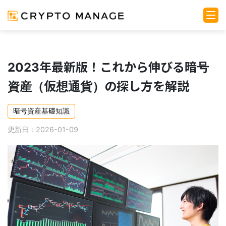
2023年最新版！これから伸びる暗号
資産（仮想通貨）の探し方を解説
暗号資産基礎知識
更新日：2026-01-09