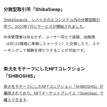
分散型取引所「ShibaSwap」
ShibaSwapは、シバイヌのエコシステム内の分散型取引
所で、2021年7月にサービスが開始されました
。
中央管理者は存在せず、ユーザー同士で直接、他銘柄
（ERC20規格に準拠したトークン）と交換したり、ステ
ーキングして報酬を得たりすることが可能です。
柴犬をモチーフにしたNFTコレクション
「SHIBOSHIS」
柴犬をモチーフにしたNFTコレクション「SHIBOSHIS」が
展開されており、NFTマーケットプレイス「OpenSea」で
購入できます
。