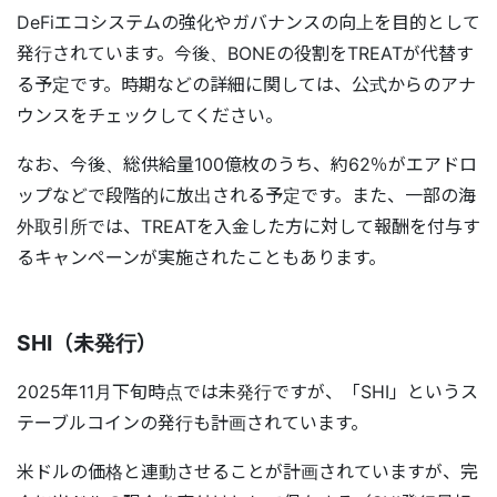
DeFiエコシステムの強化やガバナンスの向上を目的として
発行されています。今後、BONEの役割をTREATが代替す
る予定です。時期などの詳細に関しては、公式からのアナ
ウンスをチェックしてください。
なお、今後、総供給量100億枚のうち、約62％がエアドロ
ップなどで段階的に放出される予定です。また、一部の海
外取引所では、TREATを入金した方に対して報酬を付与す
るキャンペーンが実施されたこともあります。
SHI（未発行）
2025年11月下旬時点では未発行ですが、「SHI」というス
テーブルコインの発行も計画されています。
米ドルの価格と連動させることが計画されていますが、完