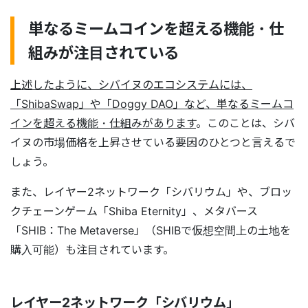
単なるミームコインを超える機能・仕
組みが注目されている
上述したように、シバイヌのエコシステムには、
「ShibaSwap」や「Doggy DAO」など、単なるミームコ
インを超える機能・仕組みがあります
。このことは、シバ
イヌの市場価格を上昇させている要因のひとつと言えるで
しょう。
また、レイヤー2ネットワーク「シバリウム」や、ブロッ
クチェーンゲーム「Shiba Eternity」、メタバース
「SHIB：The Metaverse」（SHIBで仮想空間上の土地を
購入可能）も注目されています。
レイヤー2ネットワーク「シバリウム」