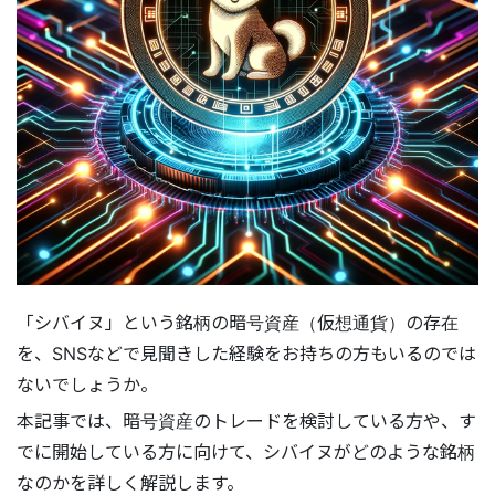
「シバイヌ」という銘柄の暗号資産（仮想通貨）の存在
を、SNSなどで見聞きした経験をお持ちの方もいるのでは
ないでしょうか。
本記事では、暗号資産のトレードを検討している方や、す
でに開始している方に向けて、シバイヌがどのような銘柄
なのかを詳しく解説します。