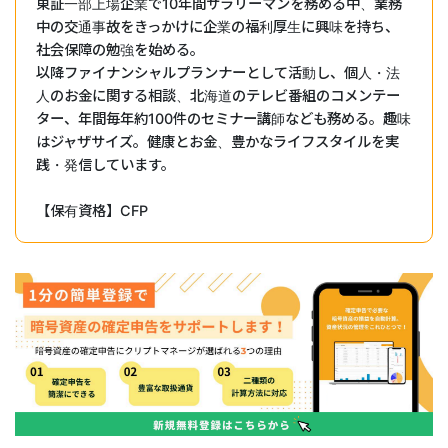
東証一部上場企業で10年間サラリーマンを務める中、業務
中の交通事故をきっかけに企業の福利厚生に興味を持ち、
社会保障の勉強を始める。
以降ファイナンシャルプランナーとして活動し、個人・法
人のお金に関する相談、北海道のテレビ番組のコメンテー
ター、年間毎年約100件のセミナー講師なども務める。趣味
はジャザサイズ。健康とお金、豊かなライフスタイルを実
践・発信しています。
【保有資格】CFP