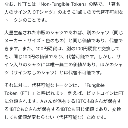
なお、NFTとは「Non-Fungible Token」の略で、「著名
人のサイン入りTシャツ」のように1点もので代替不可能な
トークンのことです。
大量生産された市販のシャツであれば、別のシャツ（同じ
メーカー・サイズ・色のもの）と同じ価値であり、代替で
きます。また、100円硬貨は、別の100円硬貨と交換して
も、同じ100円の価値であり、代替可能です。しかし、サ
イン入りのシャツには唯一無二の価値があり、ほかのシャ
ツ（サインなしのシャツ）とは代替不可能です。
それに対し、代替可能なトークンは、「Fungible
Token（FT）」と呼ばれます。例えば、ビットコインはFT
に分類されます。Aさんが保有する1BTCもBさんが保有す
る1BTCもCさんが保有する1BTCも同じ価値であり、交換
しても価値が変わらない（代替可能な）ためです。