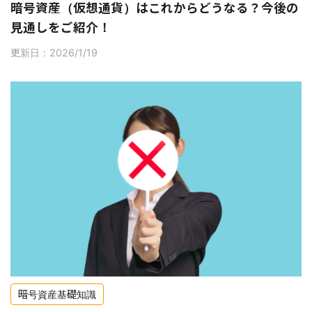
暗号資産（仮想通貨）はこれからどうなる？今後の
見通しをご紹介！
更新日：2026/1/19
暗号資産基礎知識