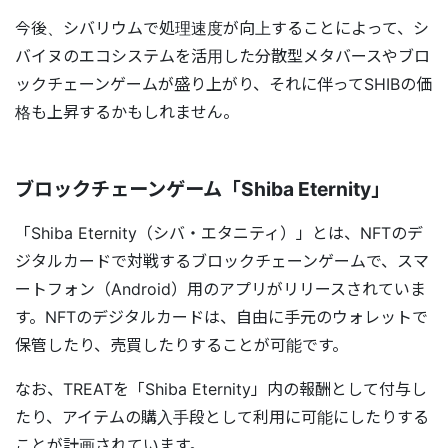
今後、シバリウムで処理速度が向上することによって、シ
バイヌのエコシステムを活用した分散型メタバースやブロ
ックチェーンゲームが盛り上がり、それに伴ってSHIBの価
格も上昇するかもしれません。
ブロックチェーンゲーム「Shiba Eternity」
「Shiba Eternity（シバ・エタニティ）」とは、NFTのデ
ジタルカードで対戦するブロックチェーンゲームで、スマ
ートフォン（Android）用のアプリがリリースされていま
す。NFTのデジタルカードは、自由に手元のウォレットで
保管したり、売買したりすることが可能です。
なお、TREATを「Shiba Eternity」内の報酬として付与し
たり、アイテムの購入手段として利用に可能にしたりする
ことが計画されています。