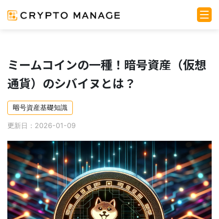
ミームコインの一種！暗号資産（仮想
通貨）のシバイヌとは？
暗号資産基礎知識
更新日：2026-01-09