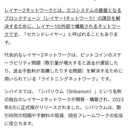
レイヤー2ネットワークとは、エコシステムの基盤となる
ブロックチェーン（レイヤー1ネットワーク）の課題を解
決するために、レイヤー1の外部で構築されるネットワー
クです
。「セカンドレイヤー」と呼ばれることもありま
す。
代表的なレイヤー2ネットワークは、ビットコインのスケ
ーラビリティ問題（取引量が増大すると送金が遅延した
り、送金手数料が高騰したりする問題）を解決するために
用いられている「ライトニングネットワーク」です。
シバイヌでは、「シバリウム（Shibarium）」という名称
の独自のレイヤー2ネットワークが開発・構築され、2023
年8月に正式版がリリースされました。シバリウムは、取
引時間の短縮や手数料の低減、開発フレームワークの拡張
に役立ちます。