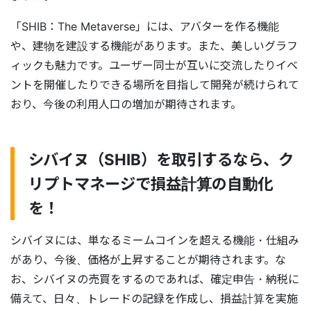
「SHIB：The Metaverse」には、アバターを作る機能
や、建物を建設する機能があります。また、美しいグラフ
ィックも魅力です。ユーザー同士が互いに交流したりイベ
ントを開催したりできる場所を目指して開発が続けられて
おり、今後の利用人口の増加が期待されます。
シバイヌ（SHIB）を取引するなら、ク
リプトマネージで損益計算の自動化
を！
シバイヌには、単なるミームコインを超える機能・仕組み
があり、今後、価格が上昇することが期待されます。な
お、シバイヌの売買をするのであれば、確定申告・納税に
備えて、日々、トレードの記録を作成し、損益計算を実施