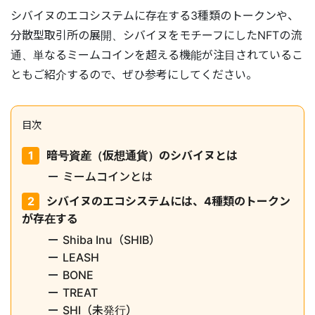
シバイヌのエコシステムに存在する3種類のトークンや、
分散型取引所の展開、シバイヌをモチーフにしたNFTの流
通、単なるミームコインを超える機能が注目されているこ
ともご紹介するので、ぜひ参考にしてください。
目次
暗号資産（仮想通貨）のシバイヌとは
ミームコインとは
シバイヌのエコシステムには、4種類のトークン
が存在する
Shiba Inu（SHIB）
LEASH
BONE
TREAT
SHI（未発行）