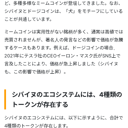
ど、多種多様なミームコインが登場してきました。なお、
シバイヌとドージコインは、「犬」をモチーフにしている
ことが共通しています。
ミームコインは実用性がない銘柄が多く、通常は高値では
売買されませんが、著名人の発言などの影響で価格が急騰
するケースもあります。例えば、ドージコインの場合、
2021年にテスラ社のCEOイーロン・マスク氏がSNS上で
言及したことにより、価格が急上昇しました（シバイヌ
も、この影響で価格が上昇）。
シバイヌのエコシステムには、4種類の
トークンが存在する
シバイヌのエコシステムには、以下に示すように、合計で
4種類のトークンが存在します。