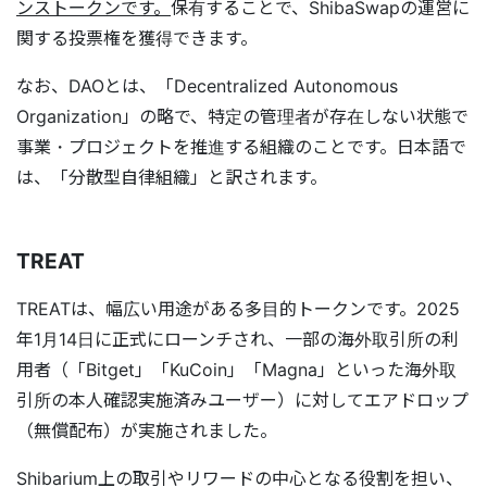
ンストークンです。
保有することで、ShibaSwapの運営に
関する投票権を獲得できます。
なお、DAOとは、「Decentralized Autonomous
Organization」の略で、特定の管理者が存在しない状態で
事業・プロジェクトを推進する組織のことです。日本語で
は、「分散型自律組織」と訳されます。
TREAT
TREATは、幅広い用途がある多目的トークンです。2025
年1月14日に正式にローンチされ、一部の海外取引所の利
用者（「Bitget」「KuCoin」「Magna」といった海外取
引所の本人確認実施済みユーザー）に対してエアドロップ
（無償配布）が実施されました。
Shibarium上の取引やリワードの中心となる役割を担い、