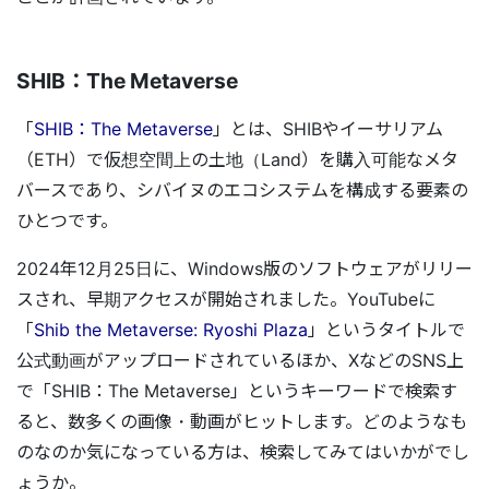
SHIB：The Metaverse
「
SHIB：The Metaverse
」とは、SHIBやイーサリアム
（ETH）で仮想空間上の土地（Land）を購入可能なメタ
バースであり、シバイヌのエコシステムを構成する要素の
ひとつです。
2024年12月25日に、Windows版のソフトウェアがリリー
スされ、早期アクセスが開始されました。YouTubeに
「
Shib the Metaverse: Ryoshi Plaza
」というタイトルで
公式動画がアップロードされているほか、XなどのSNS上
で「SHIB：The Metaverse」というキーワードで検索す
ると、数多くの画像・動画がヒットします。どのようなも
のなのか気になっている方は、検索してみてはいかがでし
ょうか。