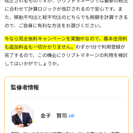
改正されるものですが、クリプトマネージでは最新の税法
に合わせて計算ロジックが改訂されるので安心です。ま
た、移動平均法と総平均法のどちらでも税額を計算できる
ので、ご自身に有利な方法をお選びください。
今なら完全無料キャンペーンを実施中なので、基本使用料
も追加料金も一切かかりません。
わずか1分で利用登録が
完了するので、この機会にクリプトマネージの利用を検討
してはいかがでしょうか。
監修者情報
金子 賢司
HP