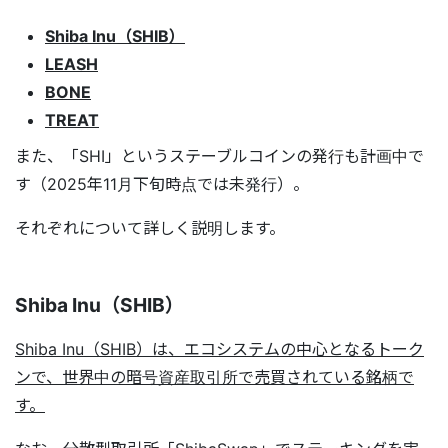
Shiba Inu（SHIB）
LEASH
BONE
TREAT
また、「SHI」というステーブルコインの発行も計画中で
す（2025年11月下旬時点では未発行）。
それぞれについて詳しく説明します。
Shiba Inu（SHIB）
Shiba Inu（SHIB）は、エコシステムの中心となるトーク
ンで、世界中の暗号資産取引所で売買されている銘柄で
す。