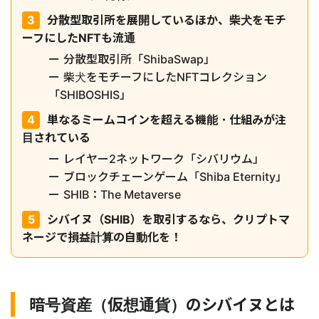
分散型取引所を展開しているほか、柴犬をモチ
ーフにしたNFTも流通
分散型取引所「ShibaSwap」
柴犬をモチーフにしたNFTコレクション
「SHIBOSHIS」
単なるミームコインを超える機能・仕組みが注
目されている
レイヤー2ネットワーク「シバリウム」
ブロックチェーンゲーム「Shiba Eternity」
SHIB：The Metaverse
シバイヌ（SHIB）を取引するなら、クリプトマ
ネージで損益計算の自動化を！
暗号資産（仮想通貨）のシバイヌとは