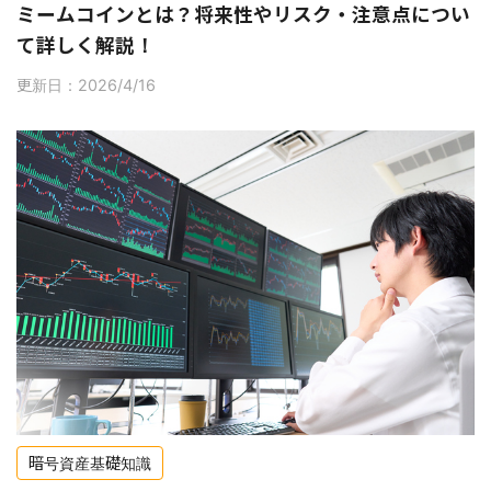
ミームコインとは？将来性やリスク・注意点につい
て詳しく解説！
更新日：2026/4/16
暗号資産基礎知識