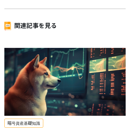
関連記事を見る
暗号資産基礎知識