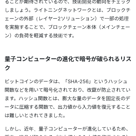
ることが期待されているので、技術開発の動向をチェック
しましょう。ライトニングネットワークとは、ブロックチ
ェーンの外部（レイヤー2ソリューション）で一部の処理
を実施することで、ブロックチェーン本体（メインチェー
ン）の負荷を軽減する技術です。
量子コンピューターの進化で暗号が破られるリス
ク
ビットコインのデータは、「SHA-256」というハッシュ
関数などを用いて暗号化されており、改竄が防止されてい
ます。ハッシュ関数とは、膨大な量のデータを固定長のデ
ータに圧縮する関数で、出力値から入力値を復元すること
は難しいとされてきました。
しかし、近年、量子コンピューターが進化しているため、