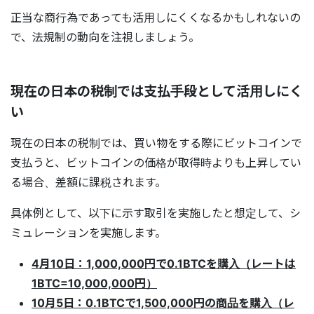
正当な商行為であっても活用しにくくなるかもしれないの
で、法規制の動向を注視しましょう。
現在の日本の税制では支払手段として活用しにく
い
現在の日本の税制では、買い物をする際にビットコインで
支払うと、ビットコインの価格が取得時よりも上昇してい
る場合、差額に課税されます。
具体例として、以下に示す取引を実施したと想定して、シ
ミュレーションを実施します。
4月10日：1,000,000円で0.1BTCを購入（レートは
1BTC=10,000,000円）
10月5日：0.1BTCで1,500,000円の商品を購入（レ