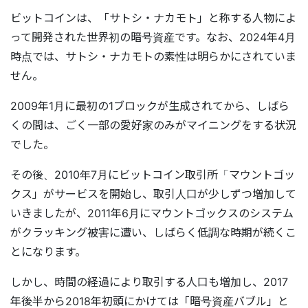
ビットコインは、「サトシ・ナカモト」と称する人物によ
って開発された世界初の暗号資産です。なお、2024年4月
時点では、サトシ・ナカモトの素性は明らかにされていま
せん。
2009年1月に最初の1ブロックが生成されてから、しばら
くの間は、ごく一部の愛好家のみがマイニングをする状況
でした。
その後、2010年7月にビットコイン取引所「マウントゴッ
クス」がサービスを開始し、取引人口が少しずつ増加して
いきましたが、2011年6月にマウントゴックスのシステム
がクラッキング被害に遭い、しばらく低調な時期が続くこ
とになります。
しかし、時間の経過により取引する人口も増加し、2017
年後半から2018年初頭にかけては「暗号資産バブル」と