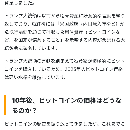
発足しました。
トランプ大統領は以前から暗号資産に好意的な言動を繰り
返しており、就任後には「米国政府（内国歳入庁など）が
法執行活動を通じて押収した暗号資産（ビットコインな
ど）を国家が備蓄すること」を示唆する内容が含まれる大
統領令に署名しています。
トランプ大統領の言動を踏まえて投資家が積極的にビット
コインを購入しているため、2025年のビットコイン価格
は高い水準を維持しています。
10年後、ビットコインの価格はどうな
るのか？
ビットコインの歴史を振り返ってきましたが、これまでに