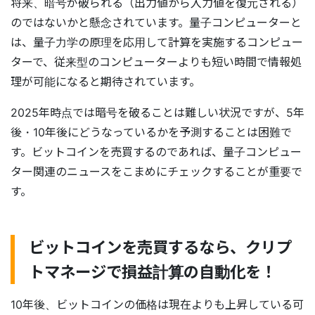
将来、暗号が破られる（出力値から入力値を復元される）
のではないかと懸念されています。量子コンピューターと
は、量子力学の原理を応用して計算を実施するコンピュー
ターで、従来型のコンピューターよりも短い時間で情報処
理が可能になると期待されています。
2025年時点では暗号を破ることは難しい状況ですが、5年
後・10年後にどうなっているかを予測することは困難で
す。ビットコインを売買するのであれば、量子コンピュー
ター関連のニュースをこまめにチェックすることが重要で
す。
ビットコインを売買するなら、クリプ
トマネージで損益計算の自動化を！
10年後、ビットコインの価格は現在よりも上昇している可