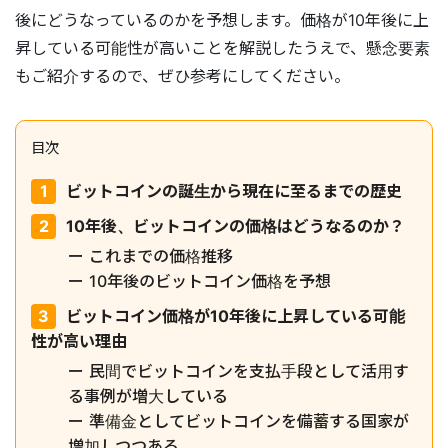
後にどうなっているのかを予想します。価格が10年後に上
昇している可能性が高いことを解説したうえで、懸念要素
もご紹介するので、ぜひ参考にしてください。
目次
ビットコインの誕生から現在に至るまでの歴史
10年後、ビットコインの価格はどうなるのか？
これまでの価格推移
10年後のビットコイン価格を予想
ビットコイン価格が10年後に上昇している可能
性が高い理由
民間でビットコインを支払手段として活用す
る事例が増大している
準備金としてビットコインを備蓄する国家が
増加しつつある