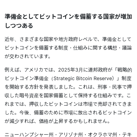
準備金としてビットコインを備蓄する国家が増加
しつつある
近年、さまざまな国家や地方政府レベルで、準備金として
ビットコインを備蓄する制度・仕組みに関する構想・議論
が交わされています。
例えば、アメリカでは、2025年3月に連邦政府が「戦略的
ビットコイン準備金（Strategic Bitcoin Reserve）」制度
を開始する方針を発表しました。これは、刑事・民事で押
収した暗号資産を国家備蓄として保持する仕組みです。こ
れまでは、押収したビットコインは市場で売却されてきま
した。今後、備蓄のために市場に放出されるビットコイン
が減少すれば、価格が上昇するかもしれません。
ニューハンプシャー州・アリゾナ州・オクラホマ州・テキ