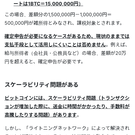
ートは1BTC＝15,000,000円）
この場合、差額分の1,500,000円－1,000,000円＝
500,000円が雑所得とみなされ、課税対象とされます。
確定申告が必要になるケースがあるため、現状のままでは
支払手段として活用しにくいことは否めません
。例えば、
給与所得者（会社員・公務員など）の場合、差額が20万
円を超えると、確定申告が必要です。
スケーラビリティ問題がある
ビットコインには、スケーラビリティ問題（トランザクシ
ョンが増加した際に、送金に時間がかかったり、手数料が
高騰したりする問題）があります
。
しかし、「ライトニングネットワーク」によって解決され