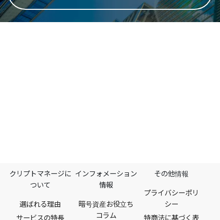
クリプトマネージに
インフォメーション
その他情報
ついて
情報
プライバシーポリ
選ばれる理由
暗号資産お役立ち
シー
コラム​
サービスの特長
特商法に基づく表