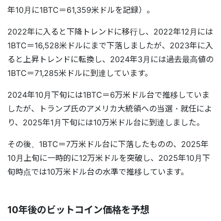
年10月に1BTC＝61,359米ドルを記録）。
2022年に入ると下降トレンドに移行し、2022年12月には
1BTC＝16,528米ドルにまで下落しましたが、2023年に入
ると上昇トレンドに転換し、2024年3月には過去最高値の
1BTC＝71,285米ドルに到達しています。
2024年10月下旬には1BTC＝6万米ドル台で推移していま
したが、トランプ氏のアメリカ大統領への当選・就任によ
り、2025年1月下旬には10万米ドル台に到達しました。
その後、1BTC＝7万米ドル台に下落したものの、2025年
10月上旬に一時的に12万米ドルを突破し、2025年10月下
旬時点では10万米ドル台の水準で推移しています。
10年後のビットコイン価格を予想