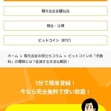
暗号資産基礎知識
税金・法律
ビットコイン（BTC）
ホーム
暗号資産お役立ちコラム
ビットコインの「手数
料」の種類とは？低減する方法も解説！
1分で簡単登録！
今なら完全無料で使い放題！