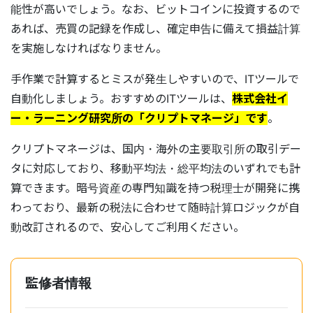
能性が高いでしょう。なお、ビットコインに投資するので
あれば、売買の記録を作成し、確定申告に備えて損益計算
を実施しなければなりません。
手作業で計算するとミスが発生しやすいので、ITツールで
自動化しましょう。おすすめのITツールは、
株式会社イ
ー・ラーニング研究所の「クリプトマネージ」です
。
クリプトマネージは、国内・海外の主要取引所の取引デー
タに対応しており、移動平均法・総平均法のいずれでも計
算できます。暗号資産の専門知識を持つ税理士が開発に携
わっており、最新の税法に合わせて随時計算ロジックが自
動改訂されるので、安心してご利用ください。
監修者情報