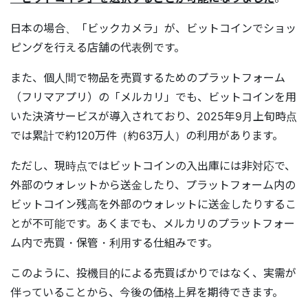
日本の場合、「ビックカメラ」が、ビットコインでショッ
ピングを行える店舗の代表例です。
また、個人間で物品を売買するためのプラットフォーム
（フリマアプリ）の「メルカリ」でも、ビットコインを用
いた決済サービスが導入されており、2025年9月上旬時点
では累計で約120万件（約63万人）の利用があります。
ただし、現時点ではビットコインの入出庫には非対応で、
外部のウォレットから送金したり、プラットフォーム内の
ビットコイン残高を外部のウォレットに送金したりするこ
とが不可能です。あくまでも、メルカリのプラットフォー
ム内で売買・保管・利用する仕組みです。
このように、投機目的による売買ばかりではなく、実需が
伴っていることから、今後の価格上昇を期待できます。