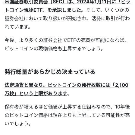
米国証券取引委員会（SEC）は、2024年1月11日に「ビッ
トコイン現物ETF」を承認しました
。そして、いくつかの
証券会社において取り扱いが開始され、活発に取引が行わ
れています。
今後、より多くの証券会社でETFの売買が可能になれば、
ビットコインの現物価格も上昇するでしょう。
発行総量があらかじめ決まっている
法定通貨と異なり、ビットコインの発行枚数には「2,100
万枚」という上限があります
。
保有者が増えるほど価値が上昇する仕組みなので、10年後
のビットコイン価格は現在よりも上昇している可能性が高
いでしょう。