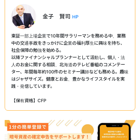
金子 賢司
HP
東証一部上場企業で10年間サラリーマンを務める中、業務
中の交通事故をきっかけに企業の福利厚生に興味を持ち、
社会保障の勉強を始める。
以降ファイナンシャルプランナーとして活動し、個人・法
人のお金に関する相談、北海道のテレビ番組のコメンテー
ター、年間毎年約100件のセミナー講師なども務める。趣味
はジャザサイズ。健康とお金、豊かなライフスタイルを実
践・発信しています。
【保有資格】CFP