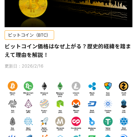
ビットコイン（BTC）
ビットコイン価格はなぜ上がる？歴史的経緯を踏ま
えて理由を解説！
更新日：2026/2/16