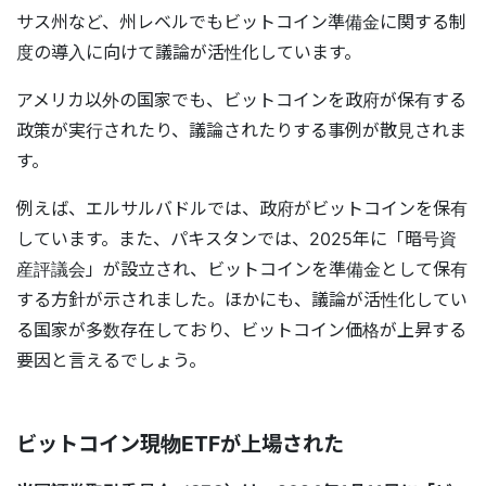
サス州など、州レベルでもビットコイン準備金に関する制
度の導入に向けて議論が活性化しています。
アメリカ以外の国家でも、ビットコインを政府が保有する
政策が実行されたり、議論されたりする事例が散見されま
す。
例えば、エルサルバドルでは、政府がビットコインを保有
しています。また、パキスタンでは、2025年に「暗号資
産評議会」が設立され、ビットコインを準備金として保有
する方針が示されました。ほかにも、議論が活性化してい
る国家が多数存在しており、ビットコイン価格が上昇する
要因と言えるでしょう。
ビットコイン現物ETFが上場された