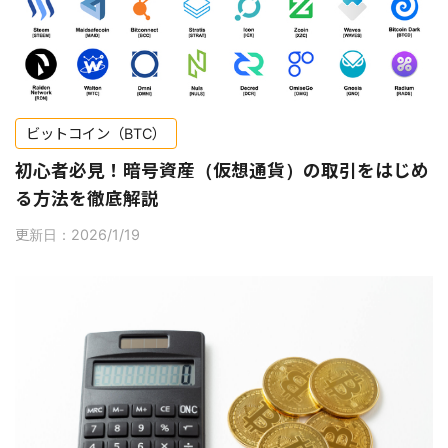
ビットコイン（BTC）
初心者必見！暗号資産（仮想通貨）の取引をはじめ
る方法を徹底解説
更新日：2026/1/19