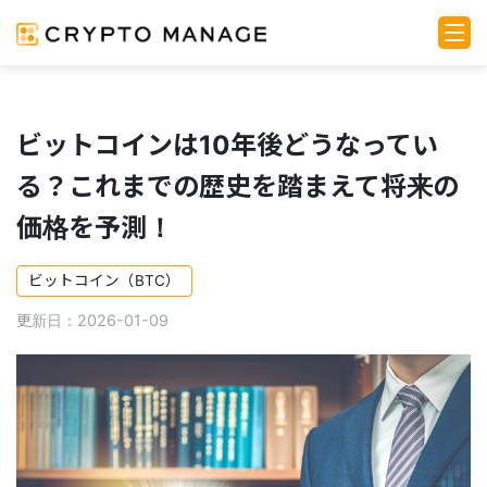
ビットコインは10年後どうなってい
る？これまでの歴史を踏まえて将来の
価格を予測！
ビットコイン（BTC）
更新日：2026-01-09