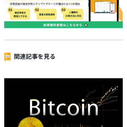
関連記事を見る