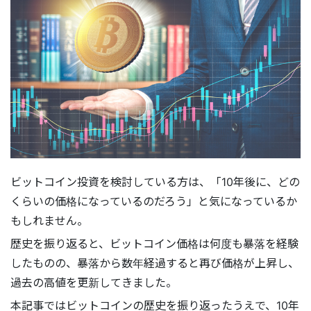
ビットコイン投資を検討している方は、「10年後に、どの
くらいの価格になっているのだろう」と気になっているか
もしれません。
歴史を振り返ると、ビットコイン価格は何度も暴落を経験
したものの、暴落から数年経過すると再び価格が上昇し、
過去の高値を更新してきました。
本記事ではビットコインの歴史を振り返ったうえで、10年