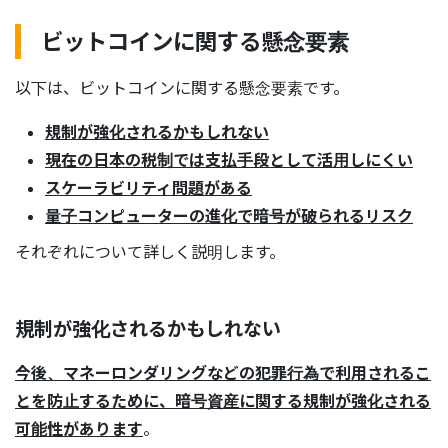
ビットコインに関する懸念要素
以下は、ビットコインに関する懸念要素です。
規制が強化されるかもしれない
現在の日本の税制では支払手段として活用しにくい
スケーラビリティ問題がある
量子コンピューターの進化で暗号が破られるリスク
それぞれについて詳しく説明します。
規制が強化されるかもしれない
今後、マネーロンダリングなどの犯罪行為で利用されるこ
とを防止するために、暗号資産に関する規制が強化される
可能性があります
。