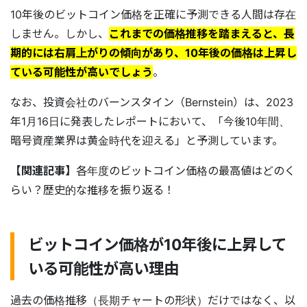
10年後のビットコイン価格を正確に予測できる人間は存在
しません。しかし、
これまでの価格推移を踏まえると、長
期的には右肩上がりの傾向があり、10年後の価格は上昇し
ている可能性が高いでしょう
。
なお、投資会社のバーンスタイン（Bernstein）は、2023
年1月16日に発表したレポートにおいて、「今後10年間、
暗号資産業界は黄金時代を迎える」と予測しています。
【関連記事】
各年度のビットコイン価格の最高値はどのく
らい？歴史的な推移を振り返る！
ビットコイン価格が10年後に上昇して
いる可能性が高い理由
過去の価格推移（長期チャートの形状）だけではなく、以