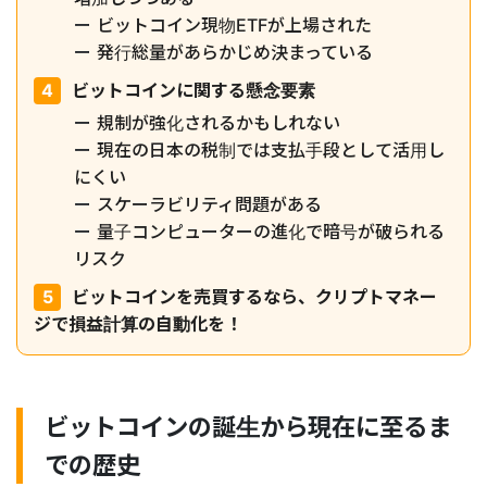
ビットコイン現物ETFが上場された
発行総量があらかじめ決まっている
ビットコインに関する懸念要素
規制が強化されるかもしれない
現在の日本の税制では支払手段として活用し
にくい
スケーラビリティ問題がある
量子コンピューターの進化で暗号が破られる
リスク
ビットコインを売買するなら、クリプトマネー
ジで損益計算の自動化を！
ビットコインの誕生から現在に至るま
での歴史