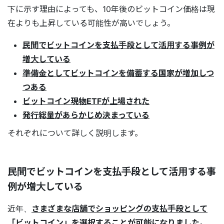
下に示す理由によっても、10年後のビットコイン価格は現
在よりも上昇している可能性が高いでしょう。
民間でビットコインを支払手段として活用する事例が
増大している
準備金としてビットコインを備蓄する国家が増加しつ
つある
ビットコイン現物ETFが上場された
発行総量があらかじめ決まっている
それぞれについて詳しく説明します。
民間でビットコインを支払手段として活用する事
例が増大している
近年、
さまざまな店舗でショッピングの支払手段として
「ビットコイン」を選択することが可能になりました
。