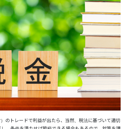
貨）のトレードで利益が出たら、当然、税法に基づいて適切
だし、条件を満たせば節税できる場合もあるので、対策を講