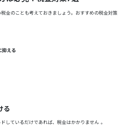
め税金のことも考えておきましょう。おすすめの税金対策
に抑える
ける
ドしているだけであれば、税金はかかりません 。