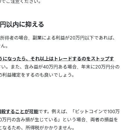
のでご注意ください。
万円以内に抑える
与所得者の場合、副業による利益が20万円以下であれば、
せん。
うになったら、それ以上はトレードするのをストップす
い。また、含み益が40万円ある場合、年末に20万円分の
の利益確定をするのも良いでしょう。
相殺することが可能
です。例えば、「ビットコインで100万
0万円の含み損が生じている」という場合、両者の損益を
となるため、所得税がかかりません。