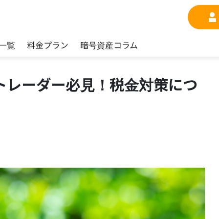
一覧
料金プラン
暗号資産コラム
トレーダー必見！税金対策につ