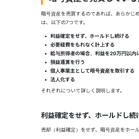
暗号資産を売買するのであれば、あらかじ
は、以下の7つです。
利益確定をせず、ホールドし続ける
必要経費をもれなく計上する
給与所得者の場合、利益を20万円以内
損益通算を行う
個人事業主として暗号資産を取引する
法人化する
それぞれについて詳しく説明します。
利益確定をせず、ホールドし続
売却（利益確定）をせず、暗号資産をホール