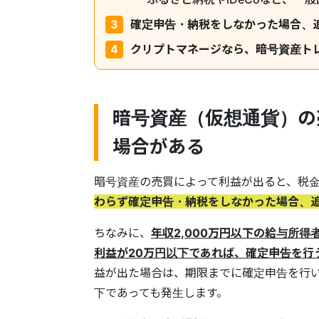
確定申告・納税をしなかった場合、
クリプトマネージなら、暗号資産ト
暗号資産（仮想通貨）の
場合がある
暗号資産の売買によって利益が出ると、税
わらず確定申告・納税をしなかった場合、
ちなみに、
年収2,000万円以下の給与所
利益が20万円以下であれば、確定申告を行
益が出た場合は、期限までに確定申告を行い
下であっても発生します。