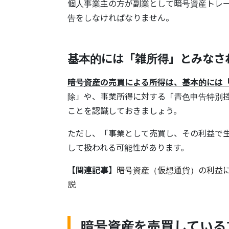
個人事業主の方が副業として暗号資産トレ
告をしなければなりません。
基本的には「雑所得」とみなさ
暗号資産の売買による所得は、基本的には
除」や、事業所得に対する「青色申告特別
ことを認識しておきましょう。
ただし、「事業として売買し、その利益で
して扱われる可能性があります。
【関連記事】
暗号資産（仮想通貨）の利益
説
暗号資産を売買している